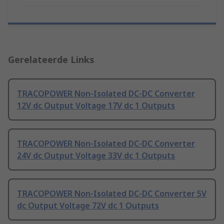
Gerelateerde Links
TRACOPOWER Non-Isolated DC-DC Converter
12V dc Output Voltage 17V dc 1 Outputs
TRACOPOWER Non-Isolated DC-DC Converter
24V dc Output Voltage 33V dc 1 Outputs
TRACOPOWER Non-Isolated DC-DC Converter 5V
dc Output Voltage 72V dc 1 Outputs