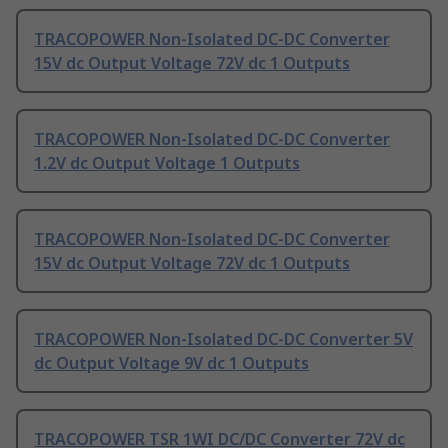
TRACOPOWER Non-Isolated DC-DC Converter
15V dc Output Voltage 72V dc 1 Outputs
TRACOPOWER Non-Isolated DC-DC Converter
1.2V dc Output Voltage 1 Outputs
TRACOPOWER Non-Isolated DC-DC Converter
15V dc Output Voltage 72V dc 1 Outputs
TRACOPOWER Non-Isolated DC-DC Converter 5V
dc Output Voltage 9V dc 1 Outputs
TRACOPOWER TSR 1WI DC/DC Converter 72V dc