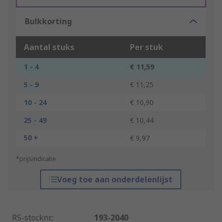
Bulkkorting
Aantal stuks
Per stuk
1 - 4
€ 11,59
5 - 9
€ 11,25
10 - 24
€ 10,90
25 - 49
€ 10,44
50 +
€ 9,97
*prijsindicatie
Voeg toe aan onderdelenlijst
RS-stocknr.
:
193-2040