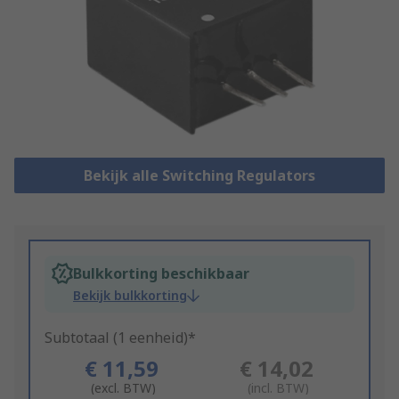
Bekijk alle Switching Regulators
Bulkkorting beschikbaar
Bekijk bulkkorting
Subtotaal (1 eenheid)*
€ 11,59
€ 14,02
(excl. BTW)
(incl. BTW)