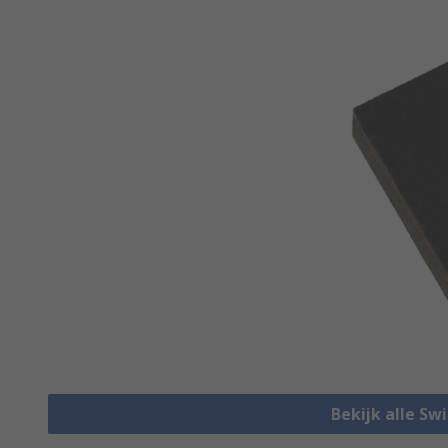
Bekijk alle Sw