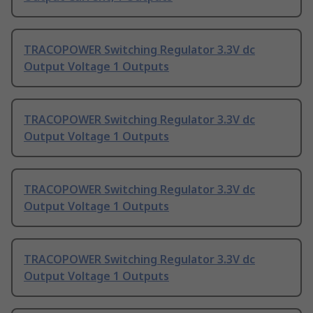
TRACOPOWER Switching Regulator 3.3V dc
Output Voltage 1 Outputs
TRACOPOWER Switching Regulator 3.3V dc
Output Voltage 1 Outputs
TRACOPOWER Switching Regulator 3.3V dc
Output Voltage 1 Outputs
TRACOPOWER Switching Regulator 3.3V dc
Output Voltage 1 Outputs