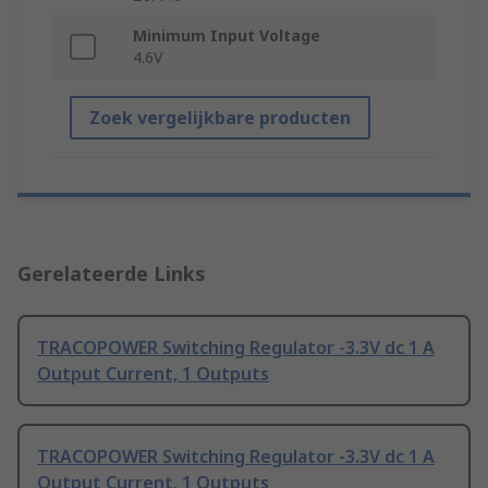
Minimum Input Voltage
4.6V
Zoek vergelijkbare producten
Gerelateerde Links
TRACOPOWER Switching Regulator -3.3V dc 1 A
Output Current, 1 Outputs
TRACOPOWER Switching Regulator -3.3V dc 1 A
Output Current, 1 Outputs