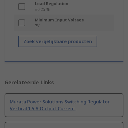
Load Regulation
±0.25 %
Minimum Input Voltage
7V
Zoek vergelijkbare producten
Gerelateerde Links
Murata Power Solutions Switching Regulator
Vertical 1.5 A Output Current,