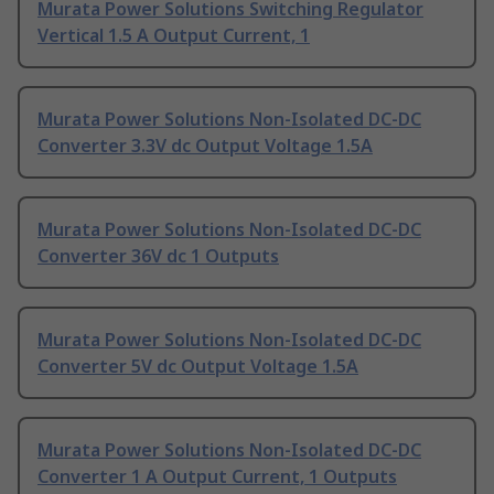
Murata Power Solutions Switching Regulator
Vertical 1.5 A Output Current, 1
Murata Power Solutions Non-Isolated DC-DC
Converter 3.3V dc Output Voltage 1.5A
Murata Power Solutions Non-Isolated DC-DC
Converter 36V dc 1 Outputs
Murata Power Solutions Non-Isolated DC-DC
Converter 5V dc Output Voltage 1.5A
Murata Power Solutions Non-Isolated DC-DC
Converter 1 A Output Current, 1 Outputs