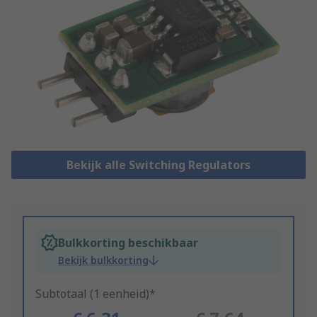
Bekijk alle Switching Regulators
Bulkkorting beschikbaar
Bekijk bulkkorting
Subtotaal (1 eenheid)*