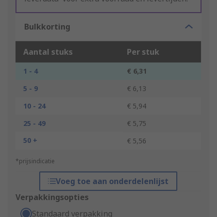
Bulkkorting
Aantal stuks
Per stuk
1 - 4
€ 6,31
5 - 9
€ 6,13
10 - 24
€ 5,94
25 - 49
€ 5,75
50 +
€ 5,56
*prijsindicatie
Voeg toe aan onderdelenlijst
Verpakkingsopties
Standaard verpakking