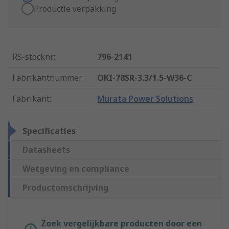
Productie verpakking
RS-stocknr.
:
796-2141
Fabrikantnummer
:
OKI-78SR-3.3/1.5-W36-C
Fabrikant
:
Murata Power Solutions
Specificaties
Datasheets
Wetgeving en compliance
Productomschrijving
Zoek vergelijkbare producten door een