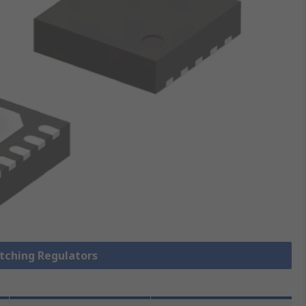
itching Regulators