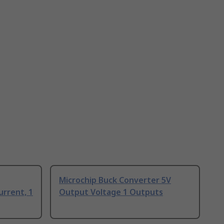
Microchip Buck Converter 5V
rrent, 1
Output Voltage 1 Outputs