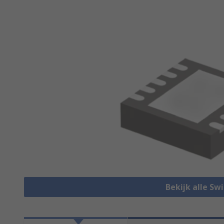
Bekijk alle Sw