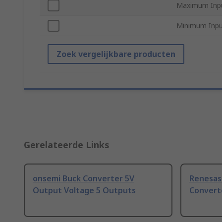
Maximum Inpu
Minimum Inpu
Zoek vergelijkbare producten
Gerelateerde Links
onsemi Buck Converter 5V
Renesas 
Output Voltage 5 Outputs
Convert