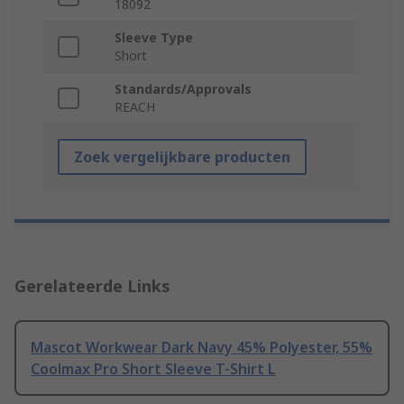
18092
Sleeve Type
Short
Standards/Approvals
REACH
Zoek vergelijkbare producten
Gerelateerde Links
Mascot Workwear Dark Navy 45% Polyester, 55%
Coolmax Pro Short Sleeve T-Shirt L