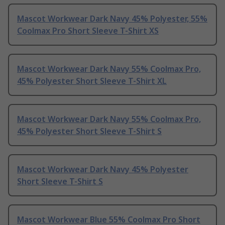
Mascot Workwear Dark Navy 45% Polyester, 55%
Coolmax Pro Short Sleeve T-Shirt XS
Mascot Workwear Dark Navy 55% Coolmax Pro,
45% Polyester Short Sleeve T-Shirt XL
Mascot Workwear Dark Navy 55% Coolmax Pro,
45% Polyester Short Sleeve T-Shirt S
Mascot Workwear Dark Navy 45% Polyester
Short Sleeve T-Shirt S
Mascot Workwear Blue 55% Coolmax Pro Short