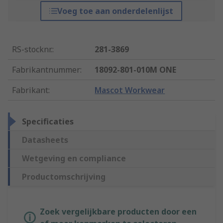
Voeg toe aan onderdelenlijst
RS-stocknr.
:
281-3869
Fabrikantnummer
:
18092-801-010M ONE
Fabrikant
:
Mascot Workwear
Specificaties
Datasheets
Wetgeving en compliance
Productomschrijving
Zoek vergelijkbare producten door een