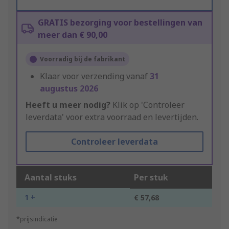
GRATIS bezorging voor bestellingen van
meer dan € 90,00
Voorradig bij de fabrikant
Klaar voor verzending vanaf
31
augustus 2026
Heeft u meer nodig?
Klik op 'Controleer
leverdata' voor extra voorraad en levertijden.
Controleer leverdata
Aantal stuks
Per stuk
1 +
€ 57,68
*prijsindicatie