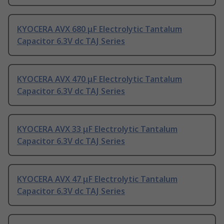
KYOCERA AVX 680 μF Electrolytic Tantalum
Capacitor 6.3V dc TAJ Series
KYOCERA AVX 470 μF Electrolytic Tantalum
Capacitor 6.3V dc TAJ Series
KYOCERA AVX 33 μF Electrolytic Tantalum
Capacitor 6.3V dc TAJ Series
KYOCERA AVX 47 μF Electrolytic Tantalum
Capacitor 6.3V dc TAJ Series