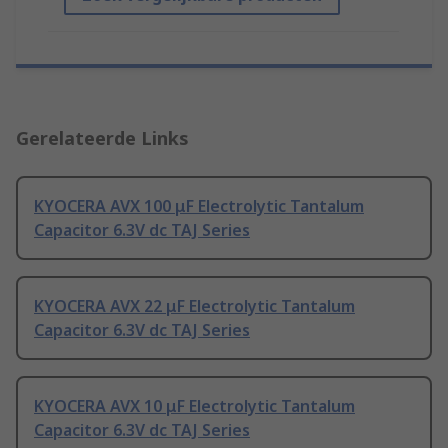
Gerelateerde Links
KYOCERA AVX 100 μF Electrolytic Tantalum
Capacitor 6.3V dc TAJ Series
KYOCERA AVX 22 μF Electrolytic Tantalum
Capacitor 6.3V dc TAJ Series
KYOCERA AVX 10 μF Electrolytic Tantalum
Capacitor 6.3V dc TAJ Series