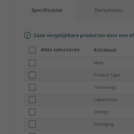
Specificaties
Datasheets
Zoek vergelijkbare producten door een o
Alles selecteren
Attribuut
Merk
Product Type
Technology
Capacitance
Voltage
Packaging