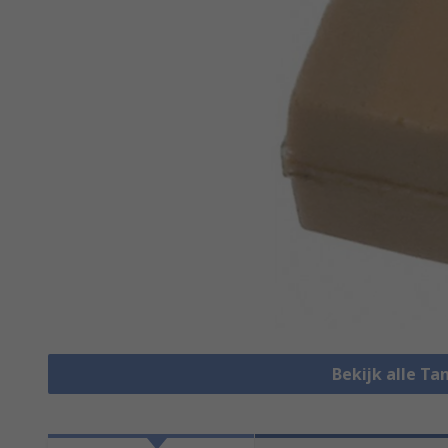
Bekijk alle T