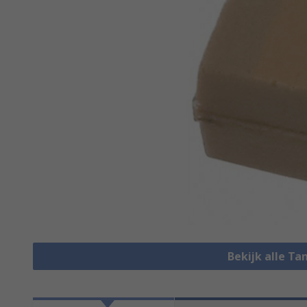
Bekijk alle T