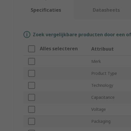
Specificaties
Datasheets
Zoek vergelijkbare producten door een o
Alles selecteren
Attribuut
Merk
Product Type
Technology
Capacitance
Voltage
Packaging