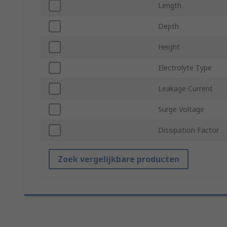
Length
Depth
Height
Electrolyte Type
Leakage Current
Surge Voltage
Dissipation Factor
Zoek vergelijkbare producten