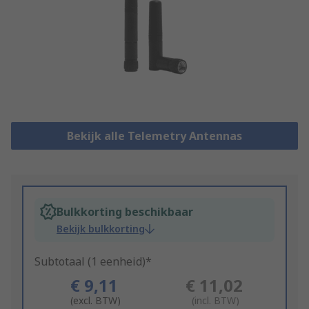
Bekijk alle Telemetry Antennas
Bulkkorting beschikbaar
Bekijk bulkkorting
Subtotaal (1 eenheid)*
€ 9,11
€ 11,02
(excl. BTW)
(incl. BTW)