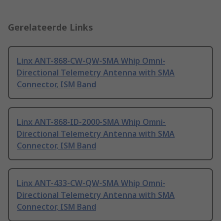
Gerelateerde Links
Linx ANT-868-CW-QW-SMA Whip Omni-
Directional Telemetry Antenna with SMA
Connector, ISM Band
Linx ANT-868-ID-2000-SMA Whip Omni-
Directional Telemetry Antenna with SMA
Connector, ISM Band
Linx ANT-433-CW-QW-SMA Whip Omni-
Directional Telemetry Antenna with SMA
Connector, ISM Band