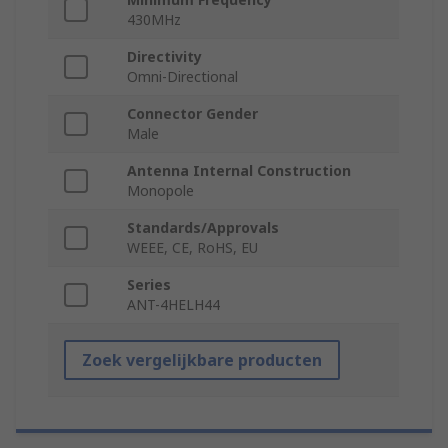
430MHz
Directivity
Omni-Directional
Connector Gender
Male
Antenna Internal Construction
Monopole
Standards/Approvals
WEEE, CE, RoHS, EU
Series
ANT-4HELH44
Zoek vergelijkbare producten