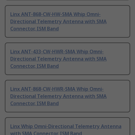
Linx ANT-868-CW-HW-SMA Whip Omni-
Directional Telemetry Antenna with SMA
Connector, ISM Band
Linx ANT-433-CW-HWR-SMA Whip Omni-
Directional Telemetry Antenna with SMA
Connector, ISM Band
Linx ANT-868-CW-HWR-SMA Whip Omni-
Directional Telemetry Antenna with SMA
Connector, ISM Band
Linx Whip Omni-Directional Telemetry Antenna
with SMA Connector, ISM Band