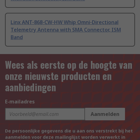
Linx ANT-868-CW-HW Whip Omni-Directional
Telemetry Antenna with SMA Connector, ISM
Band
Wees als eerste op de hoogte van
onze nieuwste producten en
aanbiedingen
E-mailadres
Aanmelden
De persoonlijke gegevens die u aan ons verstrekt bij het
aanmelden voor deze mailinglijst worden verwerkt in