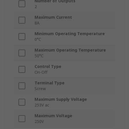
Number of Outputs
2
Maximum Current
8A
Minimum Operating Temperature
0°C
Maximum Operating Temperature
50°C
Control Type
On-Off
Terminal Type
Screw
Maximum Supply Voltage
253V ac
Maximum Voltage
250V