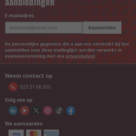
aanbiedingen
E-mailadres
Aanmelden
De persoonlijke gegevens die u aan ons verstrekt bij het
aanmelden voor deze mailinglijst worden verwerkt in
overeenstemming met ons
privacybeleid
.
Neem contact op
023 51 66 555
Volg ons op
We aanvaarden