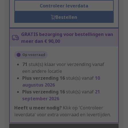
Controleer leverdata
Bestellen
GRATIS bezorging voor bestellingen van
meer dan € 90,00
Op voorraad
71
stuk(s) klaar voor verzending vanaf
een andere locatie
Plus verzending
16
stuk(s) vanaf
10
augustus 2026
Plus verzending
16
stuk(s) vanaf
21
september 2026
Heeft u meer nodig?
Klik op 'Controleer
leverdata' voor extra voorraad en levertijden.