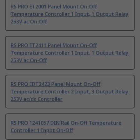
RS PRO ET2001 Panel Mount On-Off
Temperature Controller 1 Input, 1 Output Relay
253V ac On-Off
RS PRO ET2411 Panel Mount On-Off
Temperature Controller 1 Input, 1 Output Relay
253V ac On-Off
RS PRO EDT2423 Panel Mount On-Off
Temperature Controller 2 Input, 3 Output Relay
253V ac/dc Controller
RS PRO 1241057 DIN Rail On-Off Temperature
Controller 1 Input On-Off