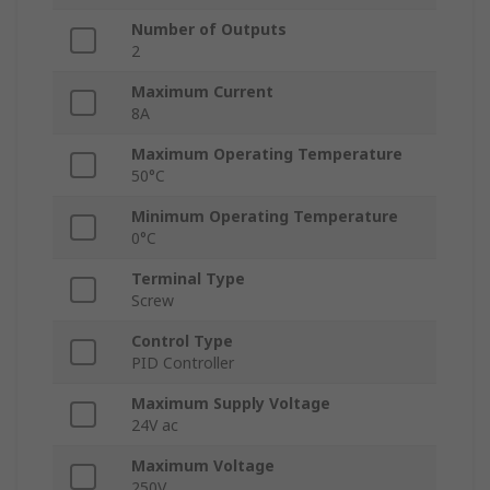
Number of Outputs
2
Maximum Current
8A
Maximum Operating Temperature
50°C
Minimum Operating Temperature
0°C
Terminal Type
Screw
Control Type
PID Controller
Maximum Supply Voltage
24V ac
Maximum Voltage
250V