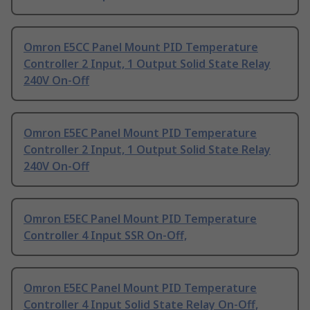
Omron E5CC Panel Mount PID Temperature
Controller 2 Input, 1 Output Solid State Relay
240V On-Off
Omron E5EC Panel Mount PID Temperature
Controller 2 Input, 1 Output Solid State Relay
240V On-Off
Omron E5EC Panel Mount PID Temperature
Controller 4 Input SSR On-Off,
Omron E5EC Panel Mount PID Temperature
Controller 4 Input Solid State Relay On-Off,