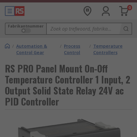
0
Fabrikantnummer
/
Automation &
/
Process
/
Temperature
Control Gear
Control
Controllers
RS PRO Panel Mount On-Off
Temperature Controller 1 Input, 2
Output Solid State Relay 24V ac
PID Controller