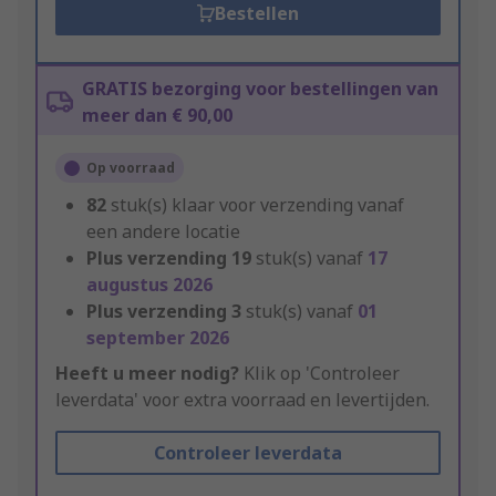
Bestellen
GRATIS bezorging voor bestellingen van
meer dan € 90,00
Op voorraad
82
stuk(s) klaar voor verzending vanaf
een andere locatie
Plus verzending
19
stuk(s) vanaf
17
augustus 2026
Plus verzending
3
stuk(s) vanaf
01
september 2026
Heeft u meer nodig?
Klik op 'Controleer
leverdata' voor extra voorraad en levertijden.
Controleer leverdata