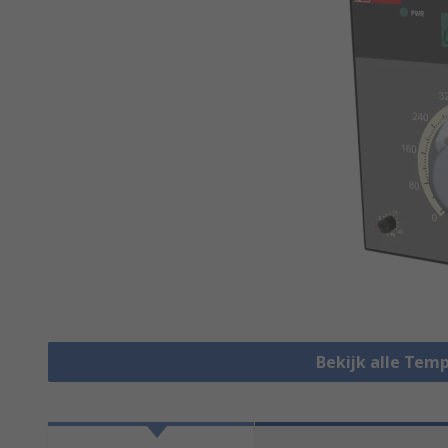
Bekijk alle Tem