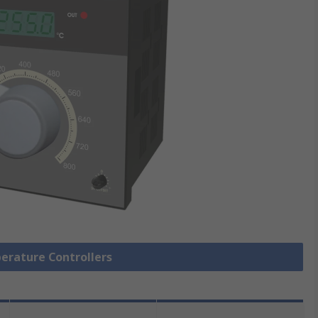
perature Controllers