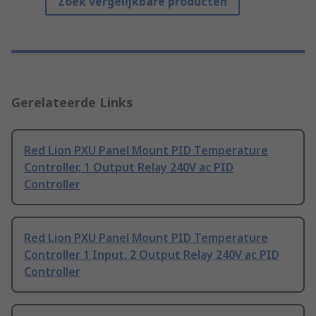
Zoek vergelijkbare producten
Gerelateerde Links
Red Lion PXU Panel Mount PID Temperature
Controller, 1 Output Relay 240V ac PID
Controller
Red Lion PXU Panel Mount PID Temperature
Controller 1 Input, 2 Output Relay 240V ac PID
Controller