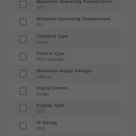
Maximum Operating Temperature
50°C
Minimum Operating Temperature
0°C
Terminal Type
Screw
Control Type
PID Controller
Maximum Supply Voltage
240V ac
Digital Comms
RS485
Display Type
LCD
IP Rating
IP65