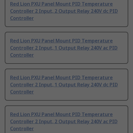
Red Lion PXU Panel Mount PID Temperature
Controller 2 Input, 2 Output Relay 240V dc PID
Controller
Red Lion PXU Panel Mount PID Temperature
Controller 2 Input, 1 Output Relay 240V ac PID
Controller
Red Lion PXU Panel Mount PID Temperature
Controller 2 Input, 1 Output Relay 240V dc PID
Controller
Red Lion PXU Panel Mount PID Temperature
Controller 2 Input, 2 Output Relay 240V ac PID
Controller