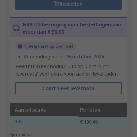
Bestellen
GRATIS bezorging voor bestellingen van
meer dan € 90,00
Tijdelijk niet op voorraad
Verzending vanaf
16 oktober 2026
Heeft u meer nodig?
Klik op 'Controleer
leverdata' voor extra voorraad en levertijden.
Controleer leverdata
Aantal stuks
Per stuk
1 +
€ 198,69
*prijsindicatie