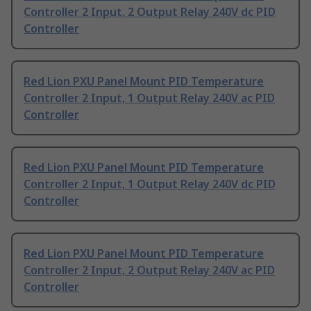
Controller 2 Input, 2 Output Relay 240V dc PID
Controller
Red Lion PXU Panel Mount PID Temperature
Controller 2 Input, 1 Output Relay 240V ac PID
Controller
Red Lion PXU Panel Mount PID Temperature
Controller 2 Input, 1 Output Relay 240V dc PID
Controller
Red Lion PXU Panel Mount PID Temperature
Controller 2 Input, 2 Output Relay 240V ac PID
Controller