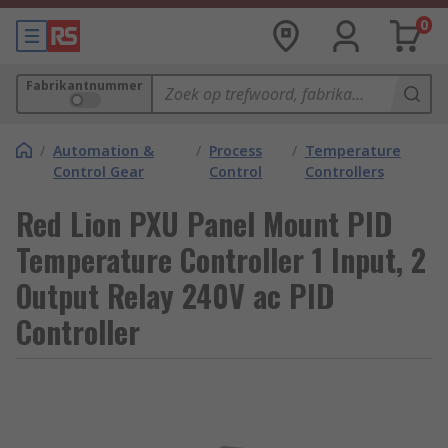
0
Fabrikantnummer
/
Automation &
/
Process
/
Temperature
Control Gear
Control
Controllers
Red Lion PXU Panel Mount PID
Temperature Controller 1 Input, 2
Output Relay 240V ac PID
Controller