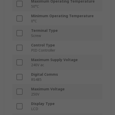
Maximum Operating Temperature
50°C
Minimum Operating Temperature
0°C
Terminal Type
Screw
Control Type
PID Controller
Maximum Supply Voltage
240V ac
Digital Comms
RS485
Maximum Voltage
250V
Display Type
LCD