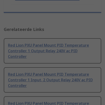
Gerelateerde Links
Red Lion PXU Panel Mount PID Temperature
Controller, 1 Output Relay 240V ac PID
Controller
Red Lion PXU Panel Mount PID Temperature
Controller 1 Input, 2 Output Relay 240V ac PID
Controller
Red Lion PXU Panel Mount PID Temperature