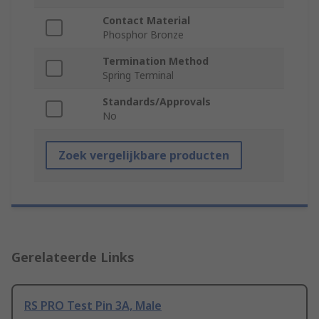
Contact Material
Phosphor Bronze
Termination Method
Spring Terminal
Standards/Approvals
No
Zoek vergelijkbare producten
Gerelateerde Links
RS PRO Test Pin 3A, Male