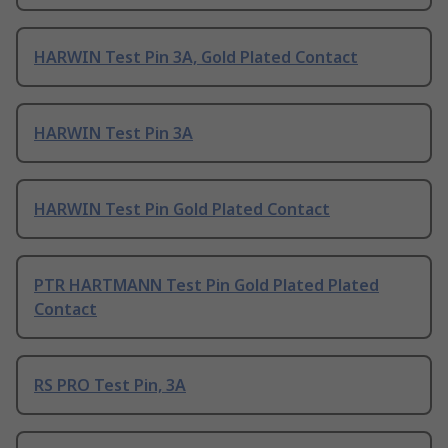
HARWIN Test Pin 3A, Gold Plated Contact
HARWIN Test Pin 3A
HARWIN Test Pin Gold Plated Contact
PTR HARTMANN Test Pin Gold Plated Plated
Contact
RS PRO Test Pin, 3A