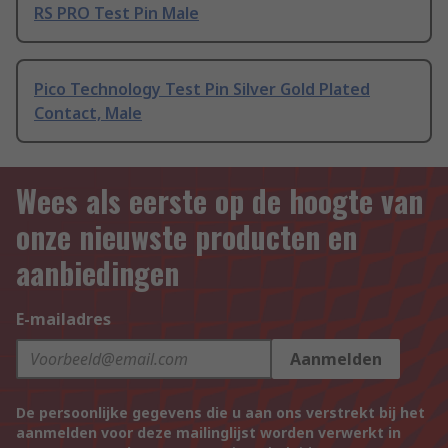
RS PRO Test Pin Male
Pico Technology Test Pin Silver Gold Plated
Contact, Male
Wees als eerste op de hoogte van
onze nieuwste producten en
aanbiedingen
E-mailadres
Aanmelden
De persoonlijke gegevens die u aan ons verstrekt bij het
aanmelden voor deze mailinglijst worden verwerkt in