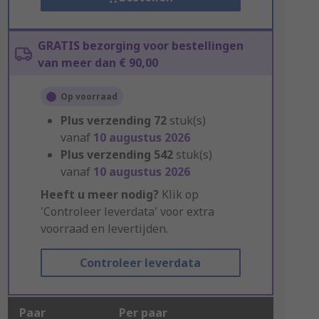
GRATIS bezorging voor bestellingen
van meer dan € 90,00
Op voorraad
Plus verzending
72
stuk(s)
vanaf
10 augustus 2026
Plus verzending
542
stuk(s)
vanaf
10 augustus 2026
Heeft u meer nodig?
Klik op
'Controleer leverdata' voor extra
voorraad en levertijden.
Controleer leverdata
Paar
Per paar