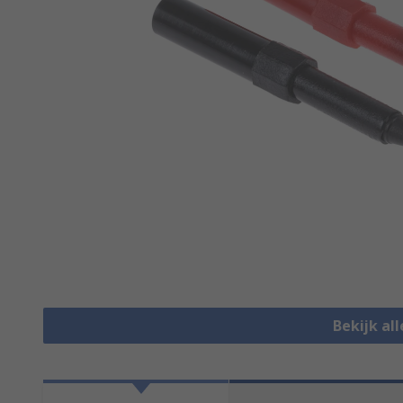
Bekijk al