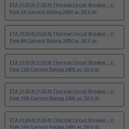
ETA 3120-N 3120-N Thermal Circuit Breaker - 2-
Pole 5A Current Rating 240V ac, 50 V dc
ETA 3120-N 3120-N Thermal Circuit Breaker - 2-
Pole 8A Current Rating 240V ac, 50 V dc
ETA 3120-N 3120-N Thermal Circuit Breaker - 2-
Pole 12A Current Rating 240V ac, 50 V dc
ETA 3120-N 3120-N Thermal Circuit Breaker - 2-
Pole 10A Current Rating 240V ac, 50 V dc
ETA 3120-N 3120-N Thermal Circuit Breaker - 2-
Pole 16A Current Rating 240V ac, 50 V dc