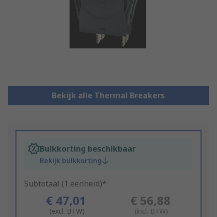
Bekijk alle Thermal Breakers
Bulkkorting beschikbaar
Bekijk bulkkorting
Subtotaal (1 eenheid)*
€ 47,01
€ 56,88
(excl. BTW)
(incl. BTW)