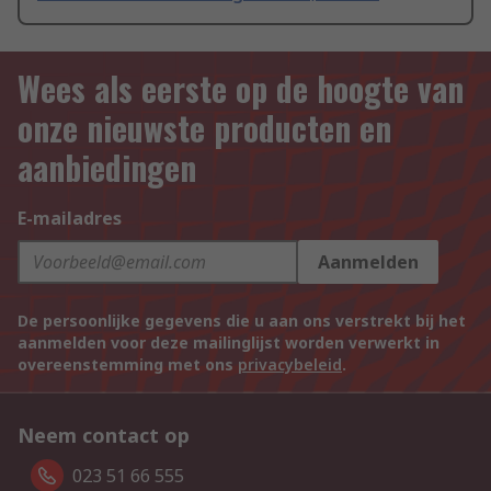
Wees als eerste op de hoogte van
onze nieuwste producten en
aanbiedingen
E-mailadres
Aanmelden
De persoonlijke gegevens die u aan ons verstrekt bij het
aanmelden voor deze mailinglijst worden verwerkt in
overeenstemming met ons
privacybeleid
.
Neem contact op
023 51 66 555