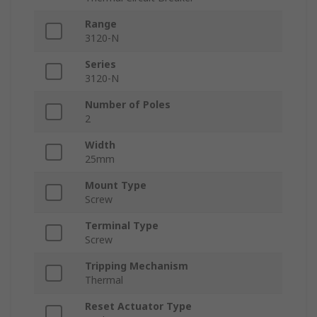
Range
3120-N
Series
3120-N
Number of Poles
2
Width
25mm
Mount Type
Screw
Terminal Type
Screw
Tripping Mechanism
Thermal
Reset Actuator Type