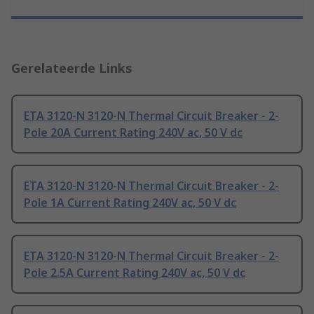
Gerelateerde Links
ETA 3120-N 3120-N Thermal Circuit Breaker - 2-
Pole 20A Current Rating 240V ac, 50 V dc
ETA 3120-N 3120-N Thermal Circuit Breaker - 2-
Pole 1A Current Rating 240V ac, 50 V dc
ETA 3120-N 3120-N Thermal Circuit Breaker - 2-
Pole 2.5A Current Rating 240V ac, 50 V dc