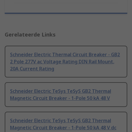
Gerelateerde Links
Schneider Electric Thermal Circuit Breaker - GB2
2 Pole 277V ac Voltage Rating DIN Rail Mount,
20A Current Rating
Schneider Electric TeSys TeSyS GB2 Thermal
Magnetic Circuit Breaker - 1-Pole 50 kA 48 V
Schneider Electric TeSys TeSyS GB2 Thermal
Magnetic Circuit Breaker - 1-Pole 50 kA 48 V dc