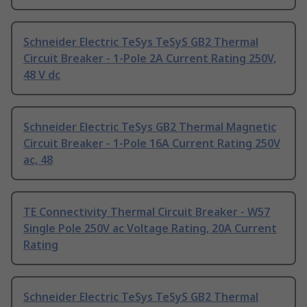
Schneider Electric TeSys TeSyS GB2 Thermal
Circuit Breaker - 1-Pole 2A Current Rating 250V,
48 V dc
Schneider Electric TeSys GB2 Thermal Magnetic
Circuit Breaker - 1-Pole 16A Current Rating 250V
ac, 48
TE Connectivity Thermal Circuit Breaker - W57
Single Pole 250V ac Voltage Rating, 20A Current
Rating
Schneider Electric TeSys TeSyS GB2 Thermal