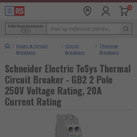
0
Fabrikantnummer
/
Fuses & Circuit
/
Circuit
/
Thermal
Breakers
Breakers
Breakers
Schneider Electric TeSys Thermal
Circuit Breaker - GB2 2 Pole
250V Voltage Rating, 20A
Current Rating