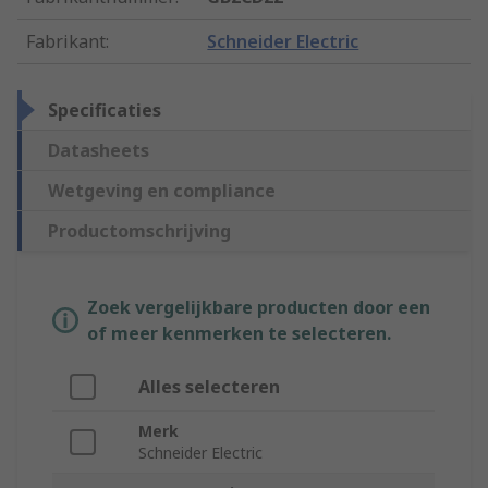
Fabrikant
:
Schneider Electric
Specificaties
Datasheets
Wetgeving en compliance
Productomschrijving
Zoek vergelijkbare producten door een
of meer kenmerken te selecteren.
Alles selecteren
Merk
Schneider Electric