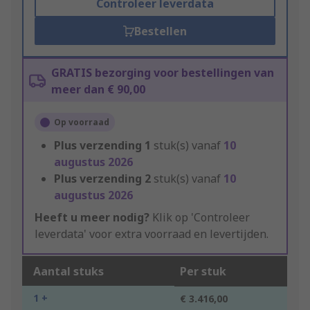
Controleer leverdata
Bestellen
GRATIS bezorging voor bestellingen van
meer dan € 90,00
Op voorraad
Plus verzending
1
stuk(s) vanaf
10
augustus 2026
Plus verzending
2
stuk(s) vanaf
10
augustus 2026
Heeft u meer nodig?
Klik op 'Controleer
leverdata' voor extra voorraad en levertijden.
Aantal stuks
Per stuk
1 +
€ 3.416,00