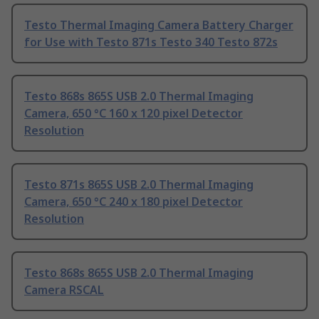
Testo Thermal Imaging Camera Battery Charger
for Use with Testo 871s Testo 340 Testo 872s
Testo 868s 865S USB 2.0 Thermal Imaging
Camera, 650 °C 160 x 120 pixel Detector
Resolution
Testo 871s 865S USB 2.0 Thermal Imaging
Camera, 650 °C 240 x 180 pixel Detector
Resolution
Testo 868s 865S USB 2.0 Thermal Imaging
Camera RSCAL