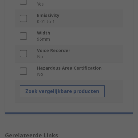
Yes
Emissivity
0.01 to 1
Width
96mm
Voice Recorder
No
Hazardous Area Certification
No
Zoek vergelijkbare producten
Gerelateerde Links