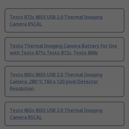
Testo 872s 865S USB 2.0 Thermal Imaging
Camera RSCAL
Testo Thermal Imaging Camera Battery for Use
with Testo 871s Testo 872s, Testo 868s
Testo 865s 865S USB 2.0 Thermal Imaging
Camera, 280 °C 160 x 120 pixel Detector
Resolution
Testo 865s 865S USB 2.0 Thermal Imaging
Camera RSCAL