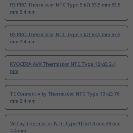
RS PRO Thermistor, NTC Type 5 kΩ 63.5 mm 63.5
mm 2.4 mm
RS PRO Thermistor, NTC Type 3 kΩ 63.5 mm 63.5
mm 2.4 mm
KYOCERA AVX Thermistor, NTC Type 10 kΩ 2.4
mm
TE Connectivity Thermistor, NTC Type 10 kΩ 76
mm 2.4 mm
Vishay Thermistor, NTC Type 10 kΩ 8 mm 38 mm
2.4 mm