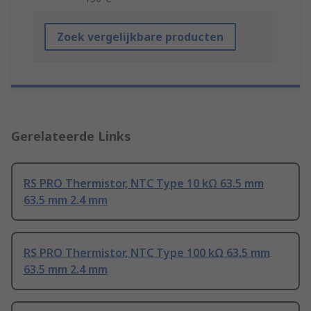
Zoek vergelijkbare producten
Gerelateerde Links
RS PRO Thermistor, NTC Type 10 kΩ 63.5 mm
63.5 mm 2.4 mm
RS PRO Thermistor, NTC Type 100 kΩ 63.5 mm
63.5 mm 2.4 mm