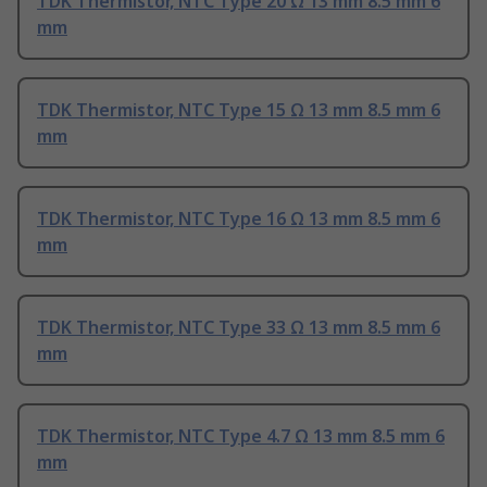
TDK Thermistor, NTC Type 20 Ω 13 mm 8.5 mm 6
mm
TDK Thermistor, NTC Type 15 Ω 13 mm 8.5 mm 6
mm
TDK Thermistor, NTC Type 16 Ω 13 mm 8.5 mm 6
mm
TDK Thermistor, NTC Type 33 Ω 13 mm 8.5 mm 6
mm
TDK Thermistor, NTC Type 4.7 Ω 13 mm 8.5 mm 6
mm