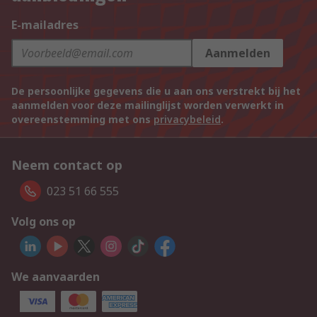
E-mailadres
Aanmelden
De persoonlijke gegevens die u aan ons verstrekt bij het
aanmelden voor deze mailinglijst worden verwerkt in
overeenstemming met ons
privacybeleid
.
Neem contact op
023 51 66 555
Volg ons op
We aanvaarden