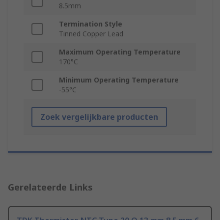
8.5mm
Termination Style
Tinned Copper Lead
Maximum Operating Temperature
170°C
Minimum Operating Temperature
-55°C
Zoek vergelijkbare producten
Gerelateerde Links