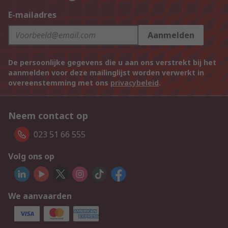
E-mailadres
Aanmelden
De persoonlijke gegevens die u aan ons verstrekt bij het
aanmelden voor deze mailinglijst worden verwerkt in
overeenstemming met ons
privacybeleid
.
Neem contact op
023 51 66 555
Volg ons op
We aanvaarden