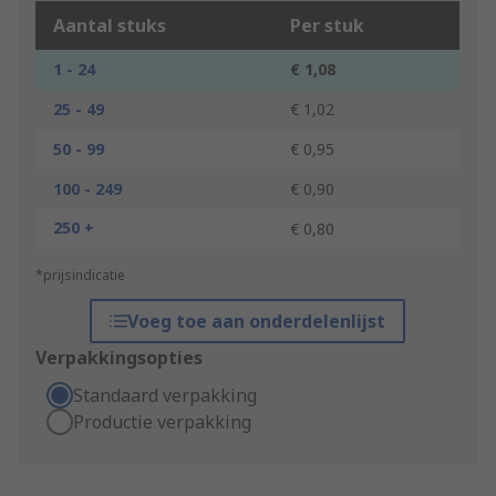
Aantal stuks
Per stuk
1 - 24
€ 1,08
25 - 49
€ 1,02
50 - 99
€ 0,95
100 - 249
€ 0,90
250 +
€ 0,80
*prijsindicatie
Voeg toe aan onderdelenlijst
Verpakkingsopties
Standaard verpakking
Productie verpakking