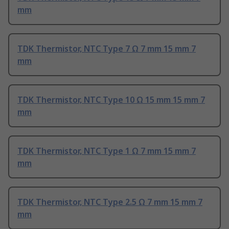
mm
TDK Thermistor, NTC Type 7 Ω 7 mm 15 mm 7
mm
TDK Thermistor, NTC Type 10 Ω 15 mm 15 mm 7
mm
TDK Thermistor, NTC Type 1 Ω 7 mm 15 mm 7
mm
TDK Thermistor, NTC Type 2.5 Ω 7 mm 15 mm 7
mm