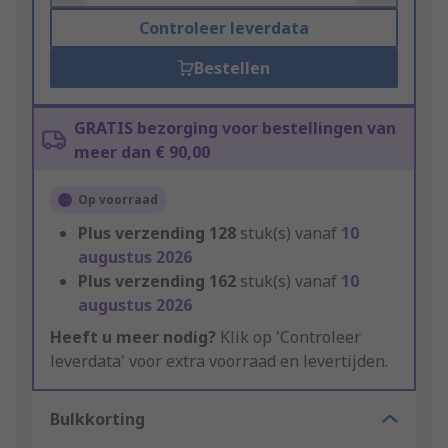
Controleer leverdata
Bestellen
GRATIS bezorging voor bestellingen van
meer dan € 90,00
Op voorraad
Plus verzending
128
stuk(s) vanaf
10
augustus 2026
Plus verzending
162
stuk(s) vanaf
10
augustus 2026
Heeft u meer nodig?
Klik op 'Controleer
leverdata' voor extra voorraad en levertijden.
Bulkkorting