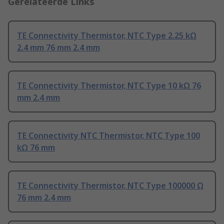
Gerelateerde Links
TE Connectivity Thermistor, NTC Type 2.25 kΩ
2.4 mm 76 mm 2.4 mm
TE Connectivity Thermistor, NTC Type 10 kΩ 76
mm 2.4 mm
TE Connectivity NTC Thermistor, NTC Type 100
kΩ 76 mm
TE Connectivity Thermistor, NTC Type 100000 Ω
76 mm 2.4 mm