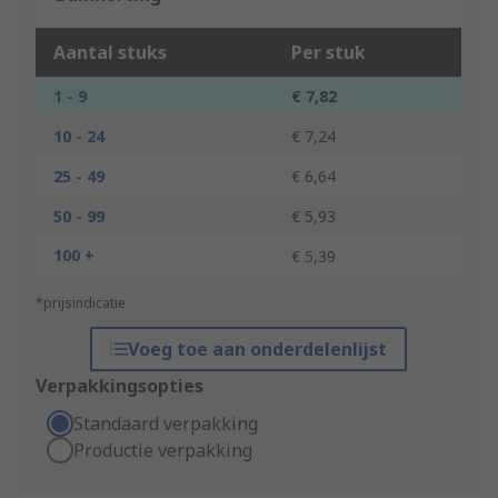
Aantal stuks
Per stuk
1 - 9
€ 7,82
10 - 24
€ 7,24
25 - 49
€ 6,64
50 - 99
€ 5,93
100 +
€ 5,39
*prijsindicatie
Voeg toe aan onderdelenlijst
Verpakkingsopties
Standaard verpakking
Productie verpakking