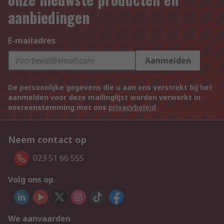
aanbiedingen
E-mailadres
Aanmelden
De persoonlijke gegevens die u aan ons verstrekt bij het
aanmelden voor deze mailinglijst worden verwerkt in
overeenstemming met ons
privacybeleid
.
Neem contact op
023 51 66 555
Volg ons op
We aanvaarden