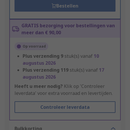
Bestellen
GRATIS bezorging voor bestellingen van
meer dan € 90,00
Op voorraad
Plus verzending
9
stuk(s) vanaf
10
augustus 2026
Plus verzending
119
stuk(s) vanaf
17
augustus 2026
Heeft u meer nodig?
Klik op 'Controleer
leverdata' voor extra voorraad en levertijden.
Controleer leverdata
Bulkkorting