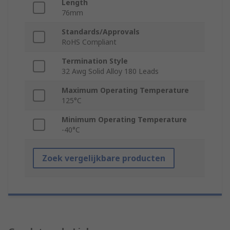
Length
76mm
Standards/Approvals
RoHS Compliant
Termination Style
32 Awg Solid Alloy 180 Leads
Maximum Operating Temperature
125°C
Minimum Operating Temperature
-40°C
Zoek vergelijkbare producten