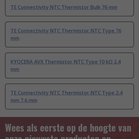
TE Connectivity NTC Thermistor Bulk 76 mm
TE Connectivity NTC Thermistor, NTC Type 76
mm
KYOCERA AVX Thermistor, NTC Type 10 kΩ 2.4
mm
TE Connectivity NTC Thermistor, NTC Type 2.4
mm 7.6 mm
Wees als eerste op de hoogte van
onze nieuwste producten en