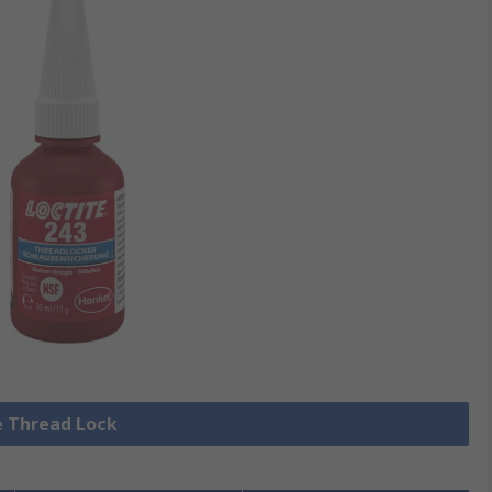
le Thread Lock