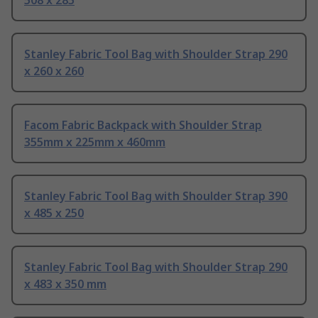
508 x 285
Stanley Fabric Tool Bag with Shoulder Strap 290
x 260 x 260
Facom Fabric Backpack with Shoulder Strap
355mm x 225mm x 460mm
Stanley Fabric Tool Bag with Shoulder Strap 390
x 485 x 250
Stanley Fabric Tool Bag with Shoulder Strap 290
x 483 x 350 mm