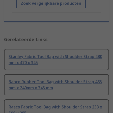
Zoek vergelijkbare producten
Gerelateerde Links
Stanley Fabric Tool Bag with Shoulder Strap 480
mm x 470 x 345
Bahco Rubber Tool Bag with Shoulder Strap 485
mm x 240mm x 345 mm
Raaco Fabric Tool Bag with Shoulder Strap 233 x