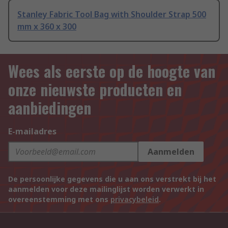
Stanley Fabric Tool Bag with Shoulder Strap 500
mm x 360 x 300
Wees als eerste op de hoogte van
onze nieuwste producten en
aanbiedingen
E-mailadres
Aanmelden
De persoonlijke gegevens die u aan ons verstrekt bij het
aanmelden voor deze mailinglijst worden verwerkt in
overeenstemming met ons
privacybeleid
.