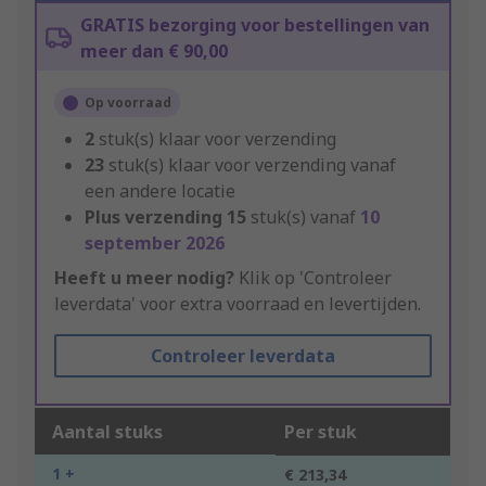
GRATIS bezorging voor bestellingen van
meer dan € 90,00
Op voorraad
2
stuk(s) klaar voor verzending
23
stuk(s) klaar voor verzending vanaf
een andere locatie
Plus verzending
15
stuk(s) vanaf
10
september 2026
Heeft u meer nodig?
Klik op 'Controleer
leverdata' voor extra voorraad en levertijden.
Controleer leverdata
Aantal stuks
Per stuk
1 +
€ 213,34