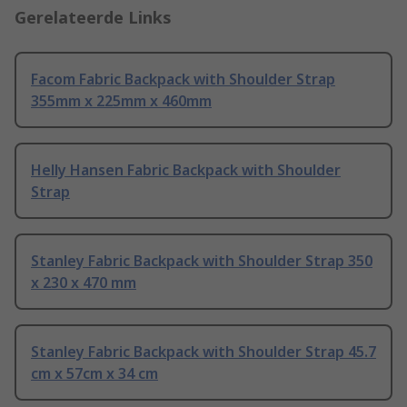
Gerelateerde Links
Facom Fabric Backpack with Shoulder Strap
355mm x 225mm x 460mm
Helly Hansen Fabric Backpack with Shoulder
Strap
Stanley Fabric Backpack with Shoulder Strap 350
x 230 x 470 mm
Stanley Fabric Backpack with Shoulder Strap 45.7
cm x 57cm x 34 cm