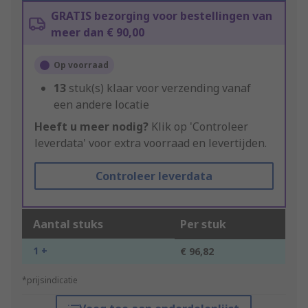
GRATIS bezorging voor bestellingen van
meer dan € 90,00
Op voorraad
13
stuk(s) klaar voor verzending vanaf
een andere locatie
Heeft u meer nodig?
Klik op 'Controleer
leverdata' voor extra voorraad en levertijden.
Controleer leverdata
Aantal stuks
Per stuk
1 +
€ 96,82
*prijsindicatie