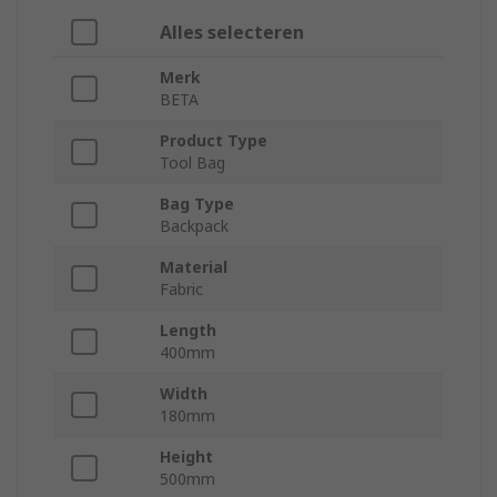
Alles selecteren
Merk
BETA
Product Type
Tool Bag
Bag Type
Backpack
Material
Fabric
Length
400mm
Width
180mm
Height
500mm