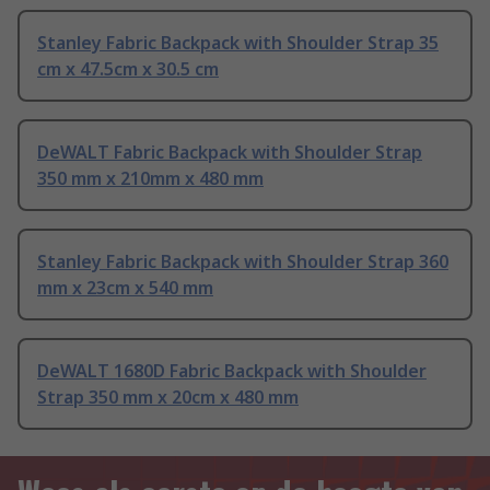
Stanley Fabric Backpack with Shoulder Strap 35
cm x 47.5cm x 30.5 cm
DeWALT Fabric Backpack with Shoulder Strap
350 mm x 210mm x 480 mm
Stanley Fabric Backpack with Shoulder Strap 360
mm x 23cm x 540 mm
DeWALT 1680D Fabric Backpack with Shoulder
Strap 350 mm x 20cm x 480 mm