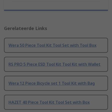
Gerelateerde Links
Wera 50 Piece Tool Kit Tool Set with Tool Box
RS PRO 5 Piece ESD Tool Kit Tool Kit with Wallet
Wera 12 Piece Bicycle set 1 Tool Kit with Bag
HAZET 40 Piece Tool Kit Tool Set with Box