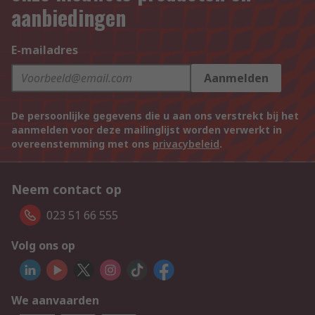
aanbiedingen
E-mailadres
Aanmelden
De persoonlijke gegevens die u aan ons verstrekt bij het
aanmelden voor deze mailinglijst worden verwerkt in
overeenstemming met ons
privacybeleid
.
Neem contact op
023 51 66 555
Volg ons op
We aanvaarden