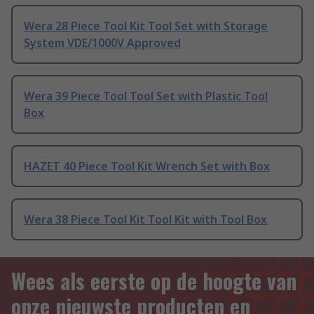
Wera 28 Piece Tool Kit Tool Set with Storage
System VDE/1000V Approved
Wera 39 Piece Tool Tool Set with Plastic Tool
Box
HAZET 40 Piece Tool Kit Wrench Set with Box
Wera 38 Piece Tool Kit Tool Kit with Tool Box
Wees als eerste op de hoogte van
onze nieuwste producten en