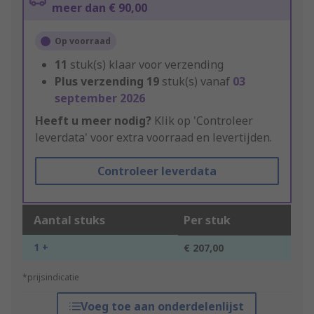
meer dan € 90,00
Op voorraad
11
stuk(s) klaar voor verzending
Plus verzending
19
stuk(s) vanaf
03
september 2026
Heeft u meer nodig?
Klik op 'Controleer
leverdata' voor extra voorraad en levertijden.
Controleer leverdata
Aantal stuks
Per stuk
1 +
€ 207,00
*prijsindicatie
Voeg toe aan onderdelenlijst