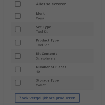
Alles selecteren
Merk
Wera
Set Type
Tool Kit
Product Type
Tool Set
Kit Contents
Screwdrivers
Number of Pieces
40
Storage Type
Wallet
Zoek vergelijkbare producten