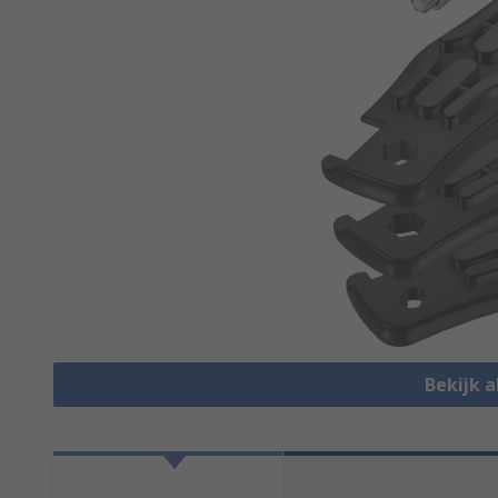
Bekijk a