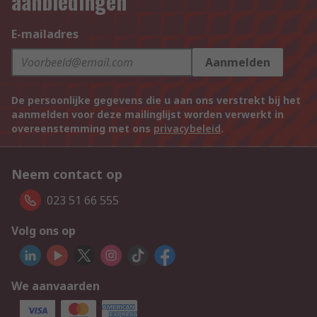
aanbiedingen
E-mailadres
Aanmelden
De persoonlijke gegevens die u aan ons verstrekt bij het
aanmelden voor deze mailinglijst worden verwerkt in
overeenstemming met ons
privacybeleid
.
Neem contact op
023 51 66 555
Volg ons op
We aanvaarden