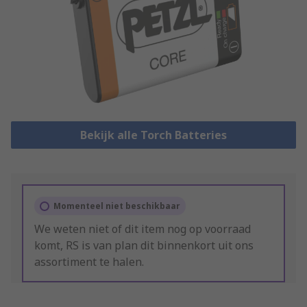
Bekijk alle Torch Batteries
Momenteel niet beschikbaar
We weten niet of dit item nog op voorraad
komt, RS is van plan dit binnenkort uit ons
assortiment te halen.