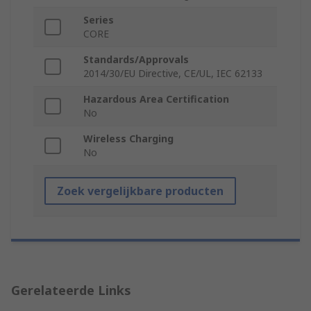
Series
CORE
Standards/Approvals
2014/30/EU Directive, CE/UL, IEC 62133
Hazardous Area Certification
No
Wireless Charging
No
Zoek vergelijkbare producten
Gerelateerde Links