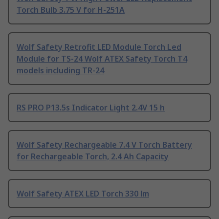
Torch Bulb 3.75 V for H-251A
Wolf Safety Retrofit LED Module Torch Led
Module for TS-24 Wolf ATEX Safety Torch T4
models including TR-24
RS PRO P13.5s Indicator Light 2.4V 15 h
Wolf Safety Rechargeable 7.4 V Torch Battery
for Rechargeable Torch, 2.4 Ah Capacity
Wolf Safety ATEX LED Torch 330 lm