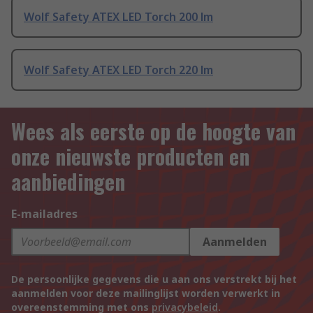
Wolf Safety ATEX LED Torch 200 lm
Wolf Safety ATEX LED Torch 220 lm
Wees als eerste op de hoogte van
onze nieuwste producten en
aanbiedingen
E-mailadres
Aanmelden
De persoonlijke gegevens die u aan ons verstrekt bij het
aanmelden voor deze mailinglijst worden verwerkt in
overeenstemming met ons
privacybeleid
.