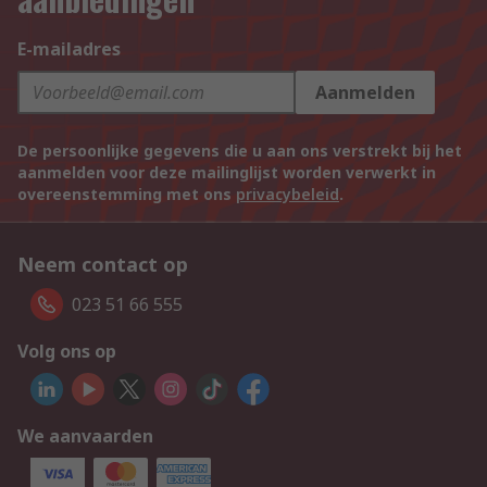
E-mailadres
Aanmelden
De persoonlijke gegevens die u aan ons verstrekt bij het
aanmelden voor deze mailinglijst worden verwerkt in
overeenstemming met ons
privacybeleid
.
Neem contact op
023 51 66 555
Volg ons op
We aanvaarden