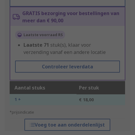
GRATIS bezorging voor bestellingen van
meer dan € 90,00
Laatste voorraad RS
Laatste
71
stuk(s), klaar voor
verzending vanaf een andere locatie
Controleer leverdata
Aantal stuks
Per stuk
1 +
€ 18,00
*prijsindicatie
Voeg toe aan onderdelenlijst