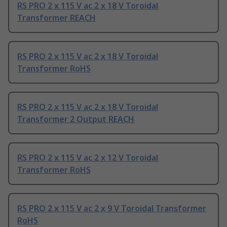
RS PRO 2 x 115 V ac 2 x 18 V Toroidal
Transformer REACH
RS PRO 2 x 115 V ac 2 x 18 V Toroidal
Transformer RoHS
RS PRO 2 x 115 V ac 2 x 18 V Toroidal
Transformer 2 Output REACH
RS PRO 2 x 115 V ac 2 x 12 V Toroidal
Transformer RoHS
RS PRO 2 x 115 V ac 2 x 9 V Toroidal Transformer
RoHS