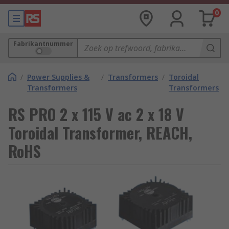
0
Fabrikantnummer
/
Power Supplies &
/
Transformers
/
Toroidal
Transformers
Transformers
RS PRO 2 x 115 V ac 2 x 18 V
Toroidal Transformer, REACH,
RoHS