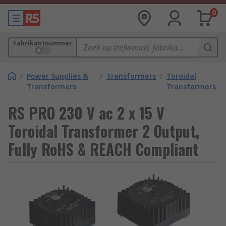
0
Fabrikantnummer
/
Power Supplies &
/
Transformers
/
Toroidal
Transformers
Transformers
RS PRO 230 V ac 2 x 15 V
Toroidal Transformer 2 Output,
Fully RoHS & REACH Compliant