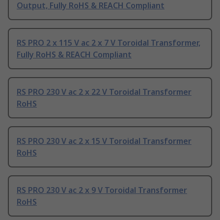
Output, Fully RoHS & REACH Compliant
RS PRO 2 x 115 V ac 2 x 7 V Toroidal Transformer,
Fully RoHS & REACH Compliant
RS PRO 230 V ac 2 x 22 V Toroidal Transformer
RoHS
RS PRO 230 V ac 2 x 15 V Toroidal Transformer
RoHS
RS PRO 230 V ac 2 x 9 V Toroidal Transformer
RoHS