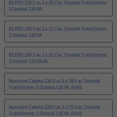
RS PRO 230 V ac 2 x 25 V ac Toroidal Transformer
2 Output 120 VA
RS PRO 230 V ac 2 x 12 V ac Toroidal Transformer
2 Output 120 VA
RS PRO 230 V ac 2 x 25 V ac Toroidal Transformer
2 Output 120 VA UL
Nuvotem Talema 230 V ac 2 x 18 V ac Toroidal
Transformer 2 Output 120 VA, RoHS
Nuvotem Talema 230 V ac 2 x 15 V ac Toroidal
Transformer 2 Output 120 VA, RoHS