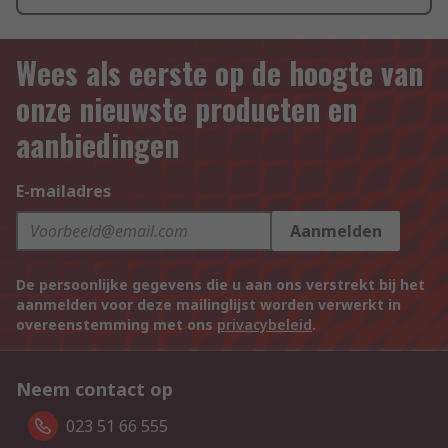
Wees als eerste op de hoogte van
onze nieuwste producten en
aanbiedingen
E-mailadres
Aanmelden
De persoonlijke gegevens die u aan ons verstrekt bij het
aanmelden voor deze mailinglijst worden verwerkt in
overeenstemming met ons
privacybeleid
.
Neem contact op
023 51 66 555