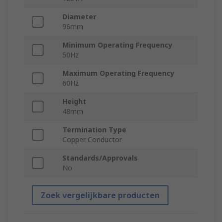
Diameter
96mm
Minimum Operating Frequency
50Hz
Maximum Operating Frequency
60Hz
Height
48mm
Termination Type
Copper Conductor
Standards/Approvals
No
Zoek vergelijkbare producten