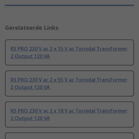
Gerelateerde Links
RS PRO 230 V ac 2 x 15 V ac Toroidal Transformer
2 Output 120 VA
RS PRO 230 V ac 2 x 55 V ac Toroidal Transformer
2 Output 120 VA
RS PRO 230 V ac 2 x 18 V ac Toroidal Transformer
2 Output 120 VA