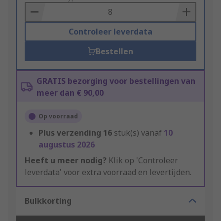
Basket
Controleer leverdata
Bestellen
GRATIS bezorging voor bestellingen van
meer dan € 90,00
Op voorraad
Plus verzending
16
stuk(s) vanaf
10
augustus 2026
Heeft u meer nodig?
Klik op 'Controleer
leverdata' voor extra voorraad en levertijden.
Bulkkorting