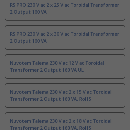
RS PRO 230 V ac 2 x 25 V ac Toroidal Transformer
2 Output 160 VA
RS PRO 230 V ac 2 x 30 V ac Toroidal Transformer
2 Output 160 VA
Nuvotem Talema 230 V ac 12 V ac Toroidal
Transformer 2 Output 160 VA UL
Nuvotem Talema 230 V ac 2 x 15 V ac Toroidal
Transformer 2 Output 160 VA, RoHS
Nuvotem Talema 230 V ac 2 x 18 V ac Toroidal
Transformer 2 Output 160 VA, RoHS