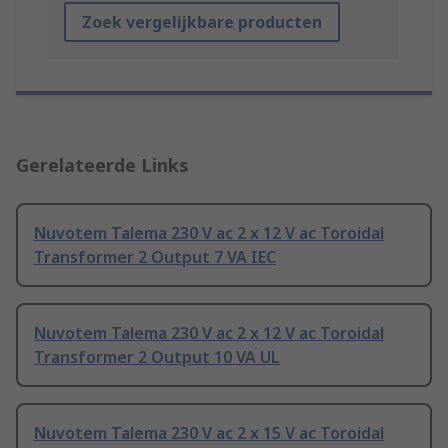
Zoek vergelijkbare producten
Gerelateerde Links
Nuvotem Talema 230 V ac 2 x 12 V ac Toroidal
Transformer 2 Output 7 VA IEC
Nuvotem Talema 230 V ac 2 x 12 V ac Toroidal
Transformer 2 Output 10 VA UL
Nuvotem Talema 230 V ac 2 x 15 V ac Toroidal