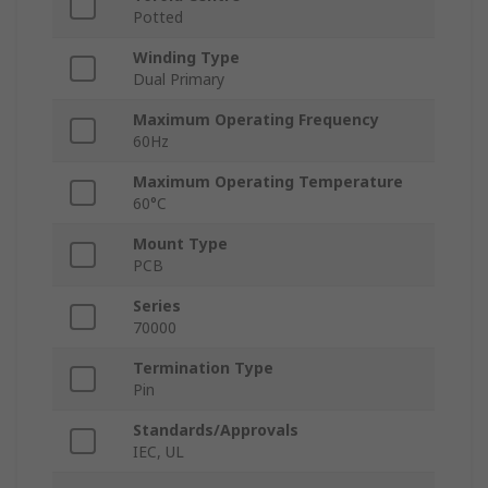
Potted
Winding Type
Dual Primary
Maximum Operating Frequency
60Hz
Maximum Operating Temperature
60°C
Mount Type
PCB
Series
70000
Termination Type
Pin
Standards/Approvals
IEC, UL