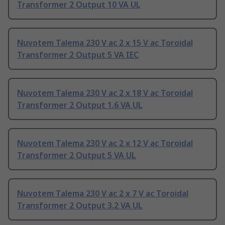
Transformer 2 Output 10 VA UL
Nuvotem Talema 230 V ac 2 x 15 V ac Toroidal
Transformer 2 Output 5 VA IEC
Nuvotem Talema 230 V ac 2 x 18 V ac Toroidal
Transformer 2 Output 1.6 VA UL
Nuvotem Talema 230 V ac 2 x 12 V ac Toroidal
Transformer 2 Output 5 VA UL
Nuvotem Talema 230 V ac 2 x 7 V ac Toroidal
Transformer 2 Output 3.2 VA UL