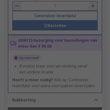
Basket
Controleer leverdata
Bestellen
GRATIS bezorging voor bestellingen van
meer dan € 90,00
Op voorraad
3
stuk(s) klaar voor verzending vanaf
een andere locatie
Heeft u meer nodig?
Klik op 'Controleer
leverdata' voor extra voorraad en levertijden.
Bulkkorting