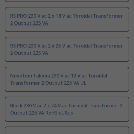
RS PRO 230 V ac 2 x 18 V ac Toroidal Transformer
2 Output 225 VA
RS PRO 230 V ac 2 x 25 V ac Toroidal Transformer
2 Output 225 VA
Nuvotem Talema 230 V ac 12 V ac Toroidal
Transformer 2 Output 225 VA UL
Block 230 V ac 2 x 24 V ac Toroidal Transformer 2
Output 225 VA RoHS cURus