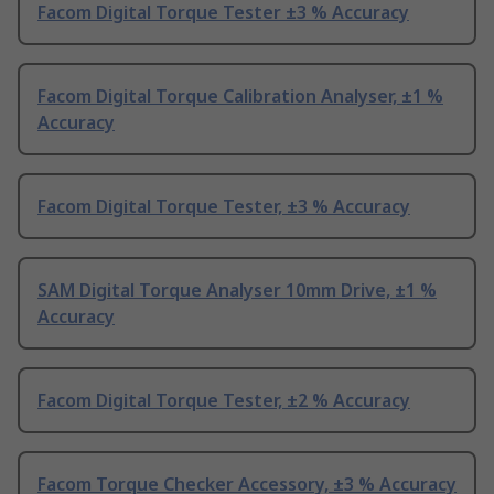
Facom Digital Torque Tester ±3 % Accuracy
Facom Digital Torque Calibration Analyser, ±1 %
Accuracy
Facom Digital Torque Tester, ±3 % Accuracy
SAM Digital Torque Analyser 10mm Drive, ±1 %
Accuracy
Facom Digital Torque Tester, ±2 % Accuracy
Facom Torque Checker Accessory, ±3 % Accuracy