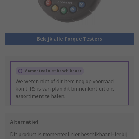
Bekijk alle Torque Testers
Momenteel niet beschikbaar
We weten niet of dit item nog op voorraad
komt, RS is van plan dit binnenkort uit ons
assortiment te halen.
Alternatief
Dit product is momenteel niet beschikbaar.
Hierbij