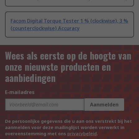
Facom Digital Torque Tester 1 % (clockwise), 3 %
(counterclockwise) Accuracy
Wees als eerste op de hoogte van
onze nieuwste producten en
aanbiedingen
E-mailadres
Aanmelden
De persoonlijke gegevens die u aan ons verstrekt bij het
aanmelden voor deze mailinglijst worden verwerkt in
overeenstemming met ons
privacybeleid
.