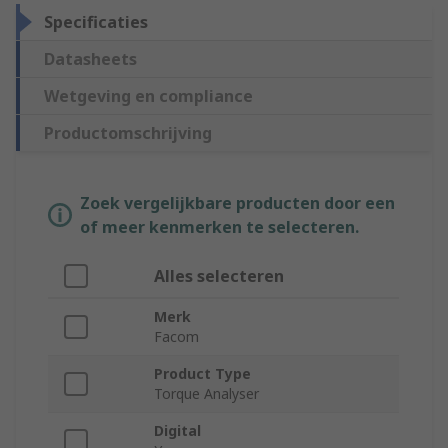
Specificaties
Datasheets
Wetgeving en compliance
Productomschrijving
Zoek vergelijkbare producten door een
of meer kenmerken te selecteren.
Alles selecteren
Merk
Facom
Product Type
Torque Analyser
Digital