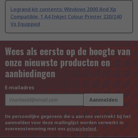
Legrand kit contents: Windows 2000 And Xp
Compatible, 1 A4 Inkjet Colour Printer 220/240
V± Equipped
Wees als eerste op de hoogte van
onze nieuwste producten en
aanbiedingen
E-mailadres
Aanmelden
De persoonlijke gegevens die u aan ons verstrekt bij het
aanmelden voor deze mailinglijst worden verwerkt in
overeenstemming met ons
privacybeleid
.