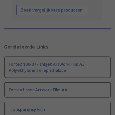
Zoek vergelijkbare producten
Gerelateerde Links
Fortex 100-077 Inkjet Artwork Film A3
Polyethylene Terephthalate
Fortex Laser Artwork Film A4
Transparency Film