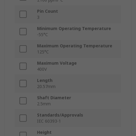
Pin Count
3
Minimum Operating Temperature
-55°C
Maximum Operating Temperature
125°C
Maximum Voltage
400V
Length
20.57mm
Shaft Diameter
2.5mm
Standards/Approvals
IEC 60393-1
Height