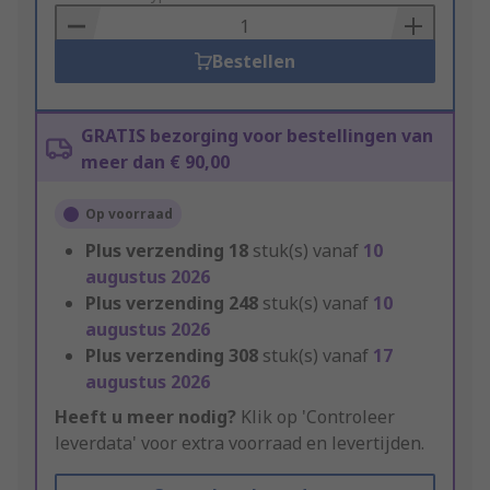
Basket
Bestellen
GRATIS bezorging voor bestellingen van
meer dan € 90,00
Op voorraad
Plus verzending
18
stuk(s) vanaf
10
augustus 2026
Plus verzending
248
stuk(s) vanaf
10
augustus 2026
Plus verzending
308
stuk(s) vanaf
17
augustus 2026
Heeft u meer nodig?
Klik op 'Controleer
leverdata' voor extra voorraad en levertijden.