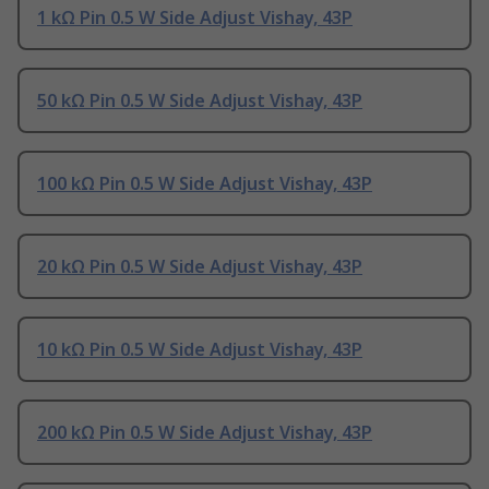
1 kΩ Pin 0.5 W Side Adjust Vishay, 43P
50 kΩ Pin 0.5 W Side Adjust Vishay, 43P
100 kΩ Pin 0.5 W Side Adjust Vishay, 43P
20 kΩ Pin 0.5 W Side Adjust Vishay, 43P
10 kΩ Pin 0.5 W Side Adjust Vishay, 43P
200 kΩ Pin 0.5 W Side Adjust Vishay, 43P