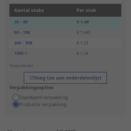
Aantal stuks
Per stuk
20 - 48
€ 1,48
50 - 198
€ 1,445
200 - 998
€ 1,23
1000 +
€ 1,16
*prijsindicatie
Voeg toe aan onderdelenlijst
Verpakkingsopties
Standaard verpakking
Productie verpakking