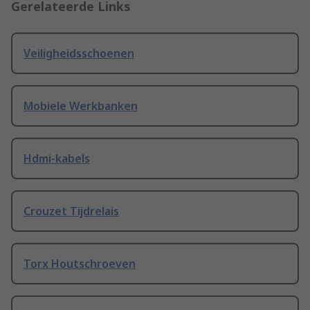
Gerelateerde Links
Veiligheidsschoenen
Mobiele Werkbanken
Hdmi-kabels
Crouzet Tijdrelais
Torx Houtschroeven