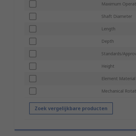
Maximum Operat
Shaft Diameter
Length
Depth
Standards/Approv
Height
Element Material
Mechanical Rotat
Zoek vergelijkbare producten