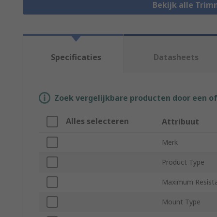
Bekijk alle Tri
Specificaties
Datasheets
Zoek vergelijkbare producten door een o
Alles selecteren
Attribuut
Merk
Product Type
Maximum Resist
Mount Type