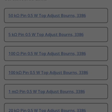
50 kΩ Pin 0.5 W Top Adjust Bourns, 3386
5 kΩ Pin 0.5 W Top Adjust Bourns, 3386
100 Ω Pin 0.5 W Top Adjust Bourns, 3386
100 kΩ Pin 0.5 W Top Adjust Bourns, 3386
1 mΩ Pin 0.5 W Top Adjust Bourns, 3386
20 kΩ Pin 0.5 W Top Adjust Bourns, 3386