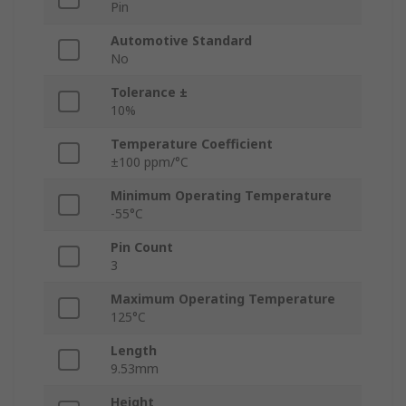
Pin
Automotive Standard
No
Tolerance ±
10%
Temperature Coefficient
±100 ppm/°C
Minimum Operating Temperature
-55°C
Pin Count
3
Maximum Operating Temperature
125°C
Length
9.53mm
Height