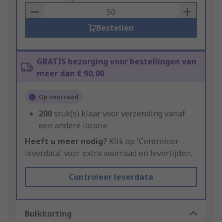
Basket
Bestellen
GRATIS bezorging voor bestellingen van
meer dan € 90,00
Op voorraad
200
stuk(s) klaar voor verzending vanaf
een andere locatie
Heeft u meer nodig?
Klik op 'Controleer
leverdata' voor extra voorraad en levertijden.
Controleer leverdata
Bulkkorting