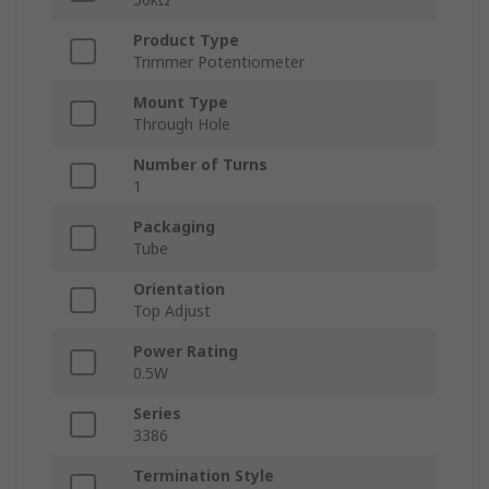
Product Type
Trimmer Potentiometer
Mount Type
Through Hole
Number of Turns
1
Packaging
Tube
Orientation
Top Adjust
Power Rating
0.5W
Series
3386
Termination Style