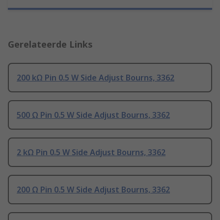
Gerelateerde Links
200 kΩ Pin 0.5 W Side Adjust Bourns, 3362
500 Ω Pin 0.5 W Side Adjust Bourns, 3362
2 kΩ Pin 0.5 W Side Adjust Bourns, 3362
200 Ω Pin 0.5 W Side Adjust Bourns, 3362