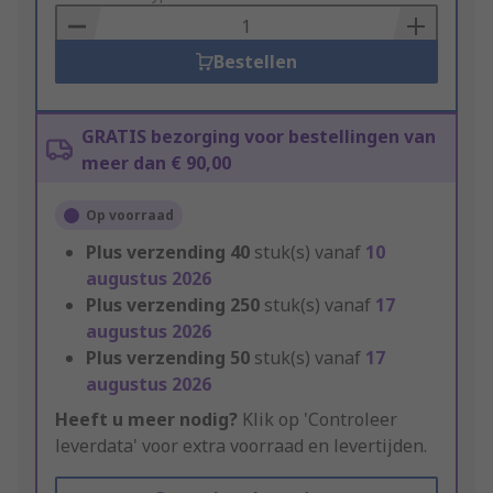
Basket
Bestellen
GRATIS bezorging voor bestellingen van
meer dan € 90,00
Op voorraad
Plus verzending
40
stuk(s) vanaf
10
augustus 2026
Plus verzending
250
stuk(s) vanaf
17
augustus 2026
Plus verzending
50
stuk(s) vanaf
17
augustus 2026
Heeft u meer nodig?
Klik op 'Controleer
leverdata' voor extra voorraad en levertijden.