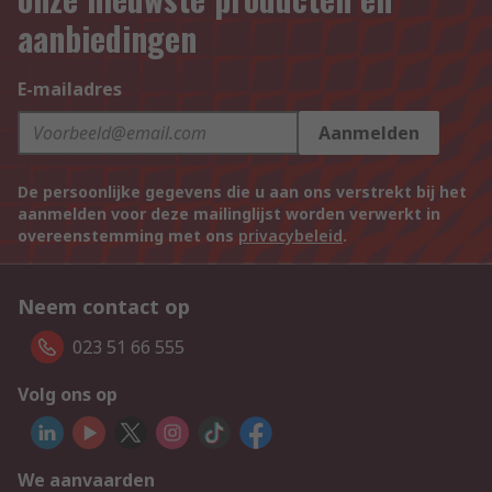
aanbiedingen
E-mailadres
Aanmelden
De persoonlijke gegevens die u aan ons verstrekt bij het
aanmelden voor deze mailinglijst worden verwerkt in
overeenstemming met ons
privacybeleid
.
Neem contact op
023 51 66 555
Volg ons op
We aanvaarden