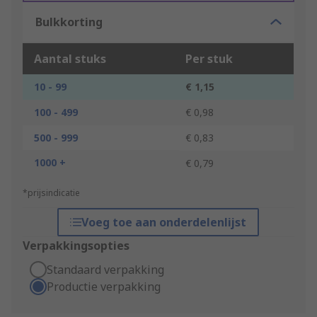
Bulkkorting
Aantal stuks
Per stuk
10 - 99
€ 1,15
100 - 499
€ 0,98
500 - 999
€ 0,83
1000 +
€ 0,79
*prijsindicatie
Voeg toe aan onderdelenlijst
Verpakkingsopties
Standaard verpakking
Productie verpakking