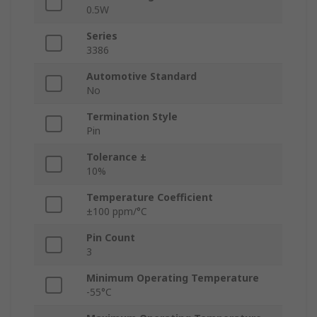
0.5W
Series
3386
Automotive Standard
No
Termination Style
Pin
Tolerance ±
10%
Temperature Coefficient
±100 ppm/°C
Pin Count
3
Minimum Operating Temperature
-55°C