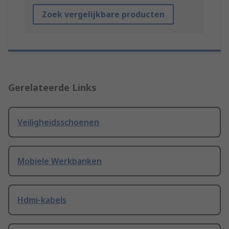
Zoek vergelijkbare producten
Gerelateerde Links
Veiligheidsschoenen
Mobiele Werkbanken
Hdmi-kabels