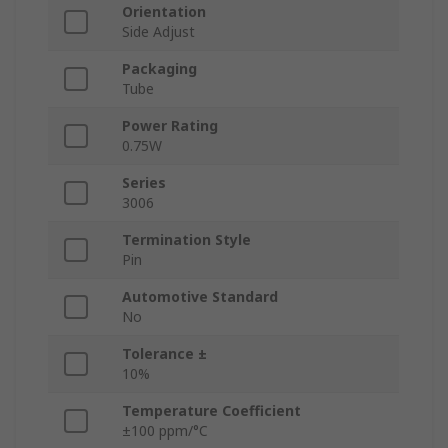
Orientation
Side Adjust
Packaging
Tube
Power Rating
0.75W
Series
3006
Termination Style
Pin
Automotive Standard
No
Tolerance ±
10%
Temperature Coefficient
±100 ppm/°C