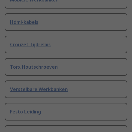
Hdmi-kabels
Crouzet Tijdrelais
Torx Houtschroeven
Verstelbare Werkbanken
Festo Leiding