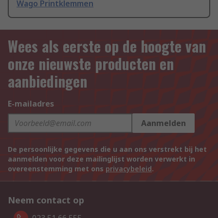
Wago Printklemmen
Wees als eerste op de hoogte van
onze nieuwste producten en
aanbiedingen
E-mailadres
Aanmelden
De persoonlijke gegevens die u aan ons verstrekt bij het
aanmelden voor deze mailinglijst worden verwerkt in
overeenstemming met ons
privacybeleid
.
Neem contact op