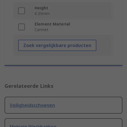
Height
6.35mm
Element Material
Cermet
Zoek vergelijkbare producten
Gerelateerde Links
Veiligheidsschoenen
Mobiele Werkbanken