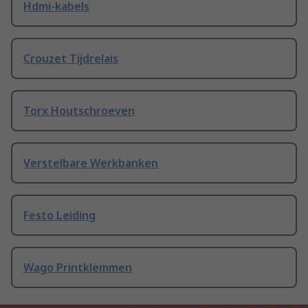
Hdmi-kabels
Crouzet Tijdrelais
Torx Houtschroeven
Verstelbare Werkbanken
Festo Leiding
Wago Printklemmen