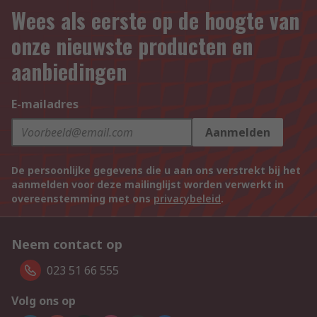
Wees als eerste op de hoogte van
onze nieuwste producten en
aanbiedingen
E-mailadres
Aanmelden
De persoonlijke gegevens die u aan ons verstrekt bij het
aanmelden voor deze mailinglijst worden verwerkt in
overeenstemming met ons
privacybeleid
.
Neem contact op
023 51 66 555
Volg ons op