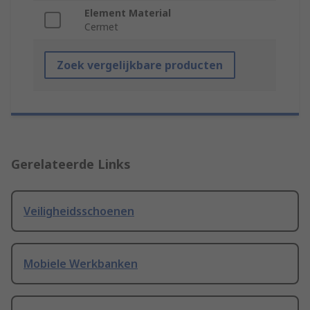
Element Material
Cermet
Zoek vergelijkbare producten
Gerelateerde Links
Veiligheidsschoenen
Mobiele Werkbanken