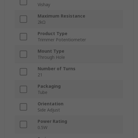
Vishay
Maximum Resistance
2kΩ
Product Type
Trimmer Potentiometer
Mount Type
Through Hole
Number of Turns
21
Packaging
Tube
Orientation
Side Adjust
Power Rating
0.5W