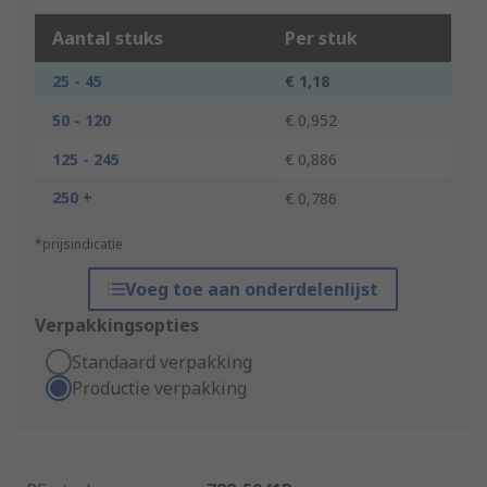
Aantal stuks
Per stuk
25 - 45
€ 1,18
50 - 120
€ 0,952
125 - 245
€ 0,886
250 +
€ 0,786
*prijsindicatie
Voeg toe aan onderdelenlijst
Verpakkingsopties
Standaard verpakking
Productie verpakking