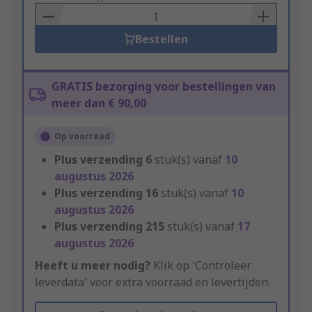
Basket
Bestellen
GRATIS bezorging voor bestellingen van
meer dan € 90,00
Op voorraad
Plus verzending
6
stuk(s) vanaf
10
augustus 2026
Plus verzending
16
stuk(s) vanaf
10
augustus 2026
Plus verzending
215
stuk(s) vanaf
17
augustus 2026
Heeft u meer nodig?
Klik op 'Controleer
leverdata' voor extra voorraad en levertijden.