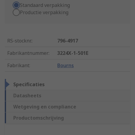
Standaard verpakking
Productie verpakking
RS-stocknr.
:
796-4917
Fabrikantnummer
:
3224X-1-501E
Fabrikant
:
Bourns
Specificaties
Datasheets
Wetgeving en compliance
Productomschrijving