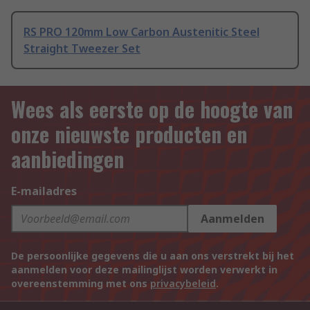
RS PRO 120mm Low Carbon Austenitic Steel
Straight Tweezer Set
Wees als eerste op de hoogte van
onze nieuwste producten en
aanbiedingen
E-mailadres
Aanmelden
De persoonlijke gegevens die u aan ons verstrekt bij het
aanmelden voor deze mailinglijst worden verwerkt in
overeenstemming met ons
privacybeleid
.