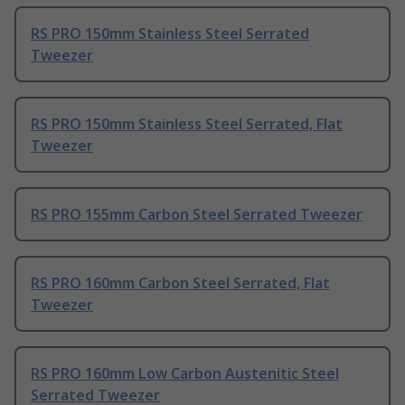
RS PRO 150mm Stainless Steel Serrated
Tweezer
RS PRO 150mm Stainless Steel Serrated, Flat
Tweezer
RS PRO 155mm Carbon Steel Serrated Tweezer
RS PRO 160mm Carbon Steel Serrated, Flat
Tweezer
RS PRO 160mm Low Carbon Austenitic Steel
Serrated Tweezer