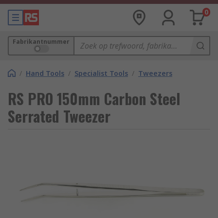
0
Fabrikantnummer
/
Hand Tools
/
Specialist Tools
/
Tweezers
RS PRO 150mm Carbon Steel
Serrated Tweezer