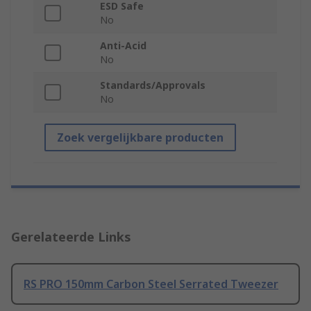
ESD Safe
No
Anti-Acid
No
Standards/Approvals
No
Zoek vergelijkbare producten
Gerelateerde Links
RS PRO 150mm Carbon Steel Serrated Tweezer