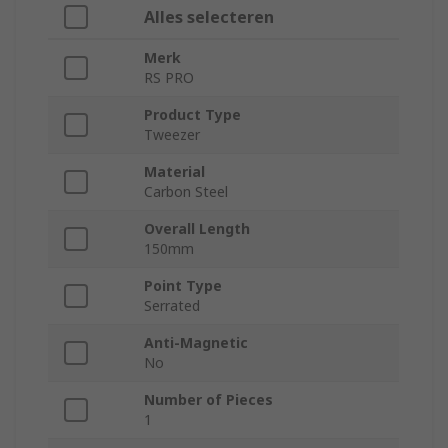
Alles selecteren
Merk
RS PRO
Product Type
Tweezer
Material
Carbon Steel
Overall Length
150mm
Point Type
Serrated
Anti-Magnetic
No
Number of Pieces
1