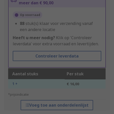
meer dan € 90,00
Op voorraad
88
stuk(s) klaar voor verzending vanaf
een andere locatie
Heeft u meer nodig?
Klik op 'Controleer
leverdata' voor extra voorraad en levertijden.
Controleer leverdata
Aantal stuks
Per stuk
1 +
€ 16,00
*prijsindicatie
Voeg toe aan onderdelenlijst